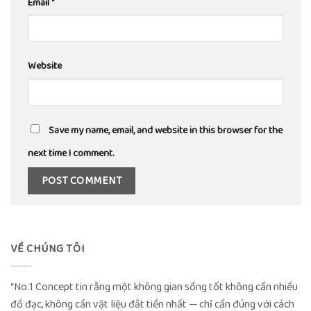
Email
*
Website
Save my name, email, and website in this browser for the
next time I comment.
VỀ CHÚNG TÔI
“No.1 Concept tin rằng một không gian sống tốt không cần nhiều
đồ đạc, không cần vật liệu đắt tiền nhất — chỉ cần đúng với cách