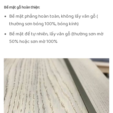
Bề mặt gỗ hoàn thiện:
Bề mặt phẳng hoàn toàn, không lấy vân gỗ (
thường sơn bóng 100%, bóng kính)
Bề mặt để tự nhiên, lấy vân gỗ (thường sơn mờ
50% hoặc sơn mờ 100%