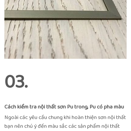
03.
Cách kiểm tra nội thất sơn Pu trong, Pu có pha màu
Ngoài các yêu cầu chung khi hoàn thiện sơn nội thất
bạn nên chú ý đến màu sắc các sản phẩm nội thất