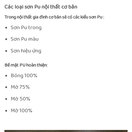
Các loại sơn Pu nội thất cơ bản
Trong nội thất gia đình cơ bản sẽ có các kiểu sơn Pu :
Sơn Pu trong
Sơn Pu màu
Sơn hiệu ứng
Bề mặt PU hoàn thiện:
Bóng 100%
Mờ 75%
Mờ 50%
Mờ 100%