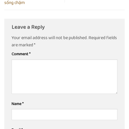
sống chậm
Leave a Reply
Your email address will not be published.
Required fields
are marked
*
Comment
*
Name
*