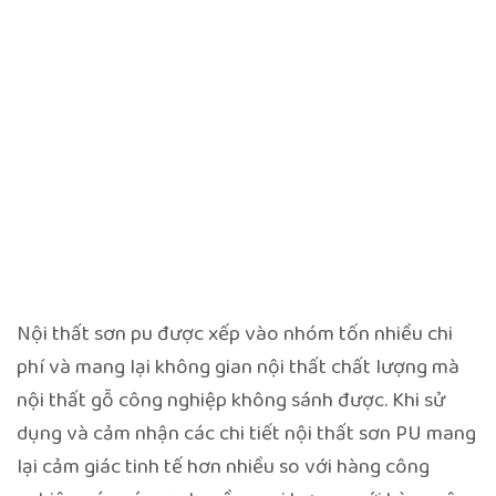
Nội thất sơn pu được xếp vào nhóm tốn nhiều chi
phí và mang lại không gian nội thất chất lượng mà
nội thất gỗ công nghiệp không sánh được. Khi sử
dụng và cảm nhận các chi tiết nội thất sơn PU mang
lại cảm giác tinh tế hơn nhiều so với hàng công