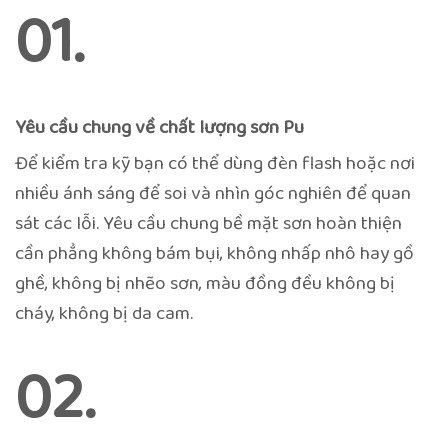
01.
Yêu cầu chung về chất lượng sơn Pu
Để kiểm tra kỹ bạn có thể dùng đèn flash hoặc nơi
nhiều ánh sáng để soi và nhìn góc nghiên để quan
sát các lỗi. Yêu cầu chung bề mặt sơn hoàn thiện
cần phẳng không bám bụi, không nhấp nhô hay gồ
ghề, không bị nhẽo sơn, màu đồng đều không bị
cháy, không bị da cam.
02.