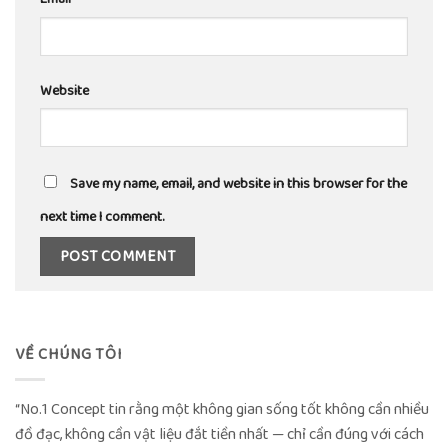
Website
Save my name, email, and website in this browser for the
next time I comment.
VỀ CHÚNG TÔI
“No.1 Concept tin rằng một không gian sống tốt không cần nhiều
đồ đạc, không cần vật liệu đắt tiền nhất — chỉ cần đúng với cách