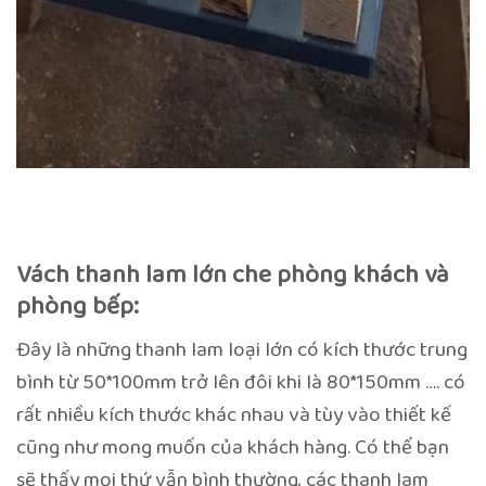
Vách thanh lam lớn che phòng khách và
phòng bếp:
Đây là những thanh lam loại lớn có kích thước trung
bình từ 50*100mm trở lên đôi khi là 80*150mm …. có
rất nhiều kích thước khác nhau và tùy vào thiết kế
cũng như mong muốn của khách hàng. Có thể bạn
sẽ thấy mọi thứ vẫn bình thường, các thanh lam