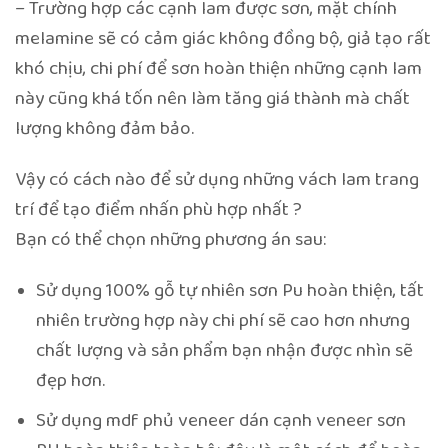
– Trường hợp các cạnh lam được sơn, mặt chính
melamine sẽ có cảm giác không đồng bộ, giả tạo rất
khó chịu, chi phí để sơn hoàn thiện những cạnh lam
này cũng khá tốn nên làm tăng giá thành mà chất
lượng không đảm bảo.
Vậy có cách nào để sử dụng những vách lam trang
trí để tạo điểm nhấn phù hợp nhất ?
Bạn có thể chọn những phương án sau:
Sử dụng 100% gỗ tự nhiên sơn Pu hoàn thiện, tất
nhiên trường hợp này chi phí sẽ cao hơn nhưng
chất lượng và sản phẩm bạn nhận được nhìn sẽ
đẹp hơn.
Sử dụng mdf phủ veneer dán cạnh veneer sơn