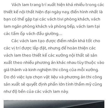
Vách lam trang trí xuất hiện khá nhiều trong các
thiết kế nội thất hiện đại ngày nay, điển hình nhất là
bạn có thể gặp tại các vách tivi phòng khách, vách
lam ngăn phòng khách và phòng bếp, vách lam tại
các tấm ốp vách đầu giường…..
Các vách lam tạo được điểm nhấn khá tốt cho
các vị trí được lắp đặt, nhưng để hoàn thiện các
vách lam theo thiết kế các xưởng nội thất sẽ sản
xuất theo nhiều phương án khác nhau tùy thuộc vào
giá thành và kinh nghiệm thi công của mỗi xưởng.
Do đó việc lựa chọn vật liệu và phương án thi công
sản xuất sẽ quyết định phần lớn tính thẩm mỹ cũng
như độ bền của các vách lam này.