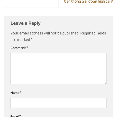
bạn trong giai đoạn hiện tại ?
Leave a Reply
Your email address will not be published.
Required fields
are marked
*
Comment
*
Name
*
Email
*