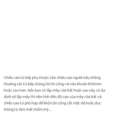
Chiều cao tủ bếp phụ thuộc vào chiều cao người nấu, thông
thường các tủ bếp chúng tôi thi công rơi vào khoản 850mm
hoặc cao hơn. Nếu bạn có lắp máy rửa bát hoặc sau này có dự
định sẽ lắp máy thì nên tính đến độ cao của máy rửa bát và
chiều cao tủ phù hợp để khỏi tốn công cắt mặt đá hoặc đục
thùng tủ làm mất thẩm mỹ….