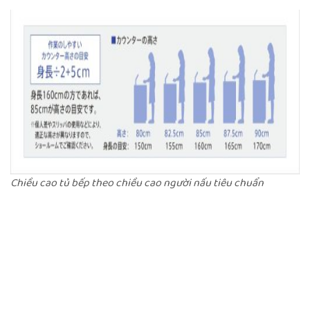
Chiều cao tủ bếp theo chiều cao người nấu tiêu chuẩn