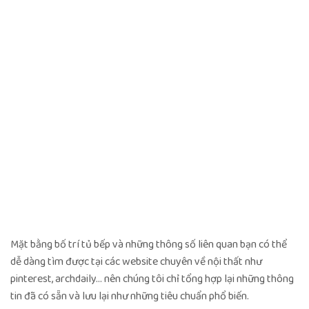
Mặt bằng bố trí tủ bếp và những thông số liên quan bạn có thể
dễ dàng tìm được tại các website chuyên về nội thất như
pinterest, archdaily… nên chúng tôi chỉ tổng hợp lại những thông
tin đã có sẵn và lưu lại như những tiêu chuẩn phổ biến.