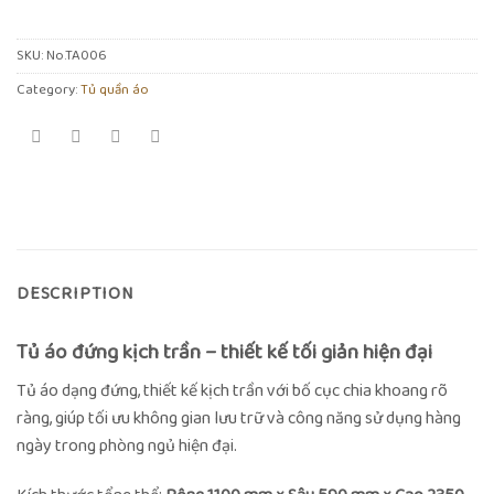
SKU:
No.TA006
Category:
Tủ quần áo
DESCRIPTION
Tủ áo đứng kịch trần – thiết kế tối giản hiện đại
Tủ áo dạng đứng, thiết kế kịch trần với bố cục chia khoang rõ
ràng, giúp tối ưu không gian lưu trữ và công năng sử dụng hàng
ngày trong phòng ngủ hiện đại.