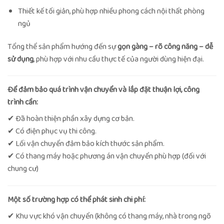
Thiết kế tối giản, phù hợp nhiều phong cách nội thất phòng
ngủ
Tổng thể sản phẩm hướng đến sự
gọn gàng – rõ công năng – dễ
sử dụng
, phù hợp với nhu cầu thực tế của người dùng hiện đại.
Để đảm bảo quá trình vận chuyển và lắp đặt thuận lợi, công
trình cần:
✔ Đã hoàn thiện phần xây dựng cơ bản.
✔ Có điện phục vụ thi công.
✔ Lối vận chuyển đảm bảo kích thước sản phẩm.
✔ Có thang máy hoặc phương án vận chuyển phù hợp (đối với
chung cư)
Một số trường hợp có thể phát sinh chi phí:
✔
Khu vực khó vận chuyển (không có thang máy, nhà trong ngõ