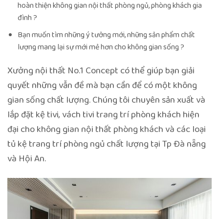
hoàn thiện không gian nội thất phòng ngủ, phòng khách gia
đình ?
Bạn muốn tìm những ý tưởng mới, những sản phẩm chất
lượng mang lại sự mới mẻ hơn cho không gian sống ?
Xưởng nội thất No.1 Concept có thể giúp bạn giải
quyết những vẫn đề mà bạn cần để có một không
gian sống chất lượng. Chúng tôi chuyên sản xuất và
lắp đặt kệ tivi, vách tivi trang trí phòng khách hiện
đại cho không gian nội thất phòng khách và các loại
tủ kệ trang trí phòng ngủ chất lượng tại Tp Đà nẵng
và Hội An.