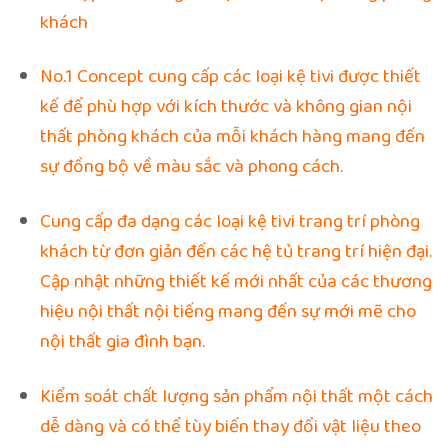
khách
No.1 Concept cung cấp các loại kệ tivi được thiết
kế để phù hợp với kích thước và không gian nội
thất phòng khách của mỗi khách hàng mang đến
sự đồng bộ về màu sắc và phong cách.
Cung cấp đa dạng các loại kệ tivi trang trí phòng
khách từ đơn giản đến các hệ tủ trang trí hiện đại.
Cập nhật những thiết kế mới nhất của các thương
hiệu nội thất nội tiếng mang đến sự mới mẽ cho
nội thất gia đình bạn.
Kiểm soát chất lượng sản phẩm nội thất một cách
dễ dàng và có thể tùy biến thay đổi vật liệu theo