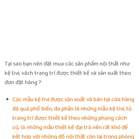
Tại sao bạn nên đặt mua các sản phẩm nội thất như
kệ tivi, vách trang trí được thiết kế và sản xuất theo
đơn đặt hàng ?
Các mẫu kệ tivi được sản xuất và bán tại cửa hàng
đã quá phổ biến, đa phần là những mẫu kệ tivi, tủ
trang trí được thiết kế theo những phong cách
cũ, là những mẫu thiết kế đại trà nên rất khó để
kết hợp với những đồ nội thất còn lại trong phòng