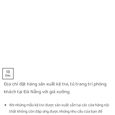
13
Dec
Địa chỉ đặt hàng sản xuất kệ tivi, tủ trang trí phòng
khách tại Đà Nẵng với giá xưởng
Khi những mẫu kệ tivi được sản xuất sẵn tại các cửa hàng nội
thất không còn đáp ứng được những nhu cầu của bạn để