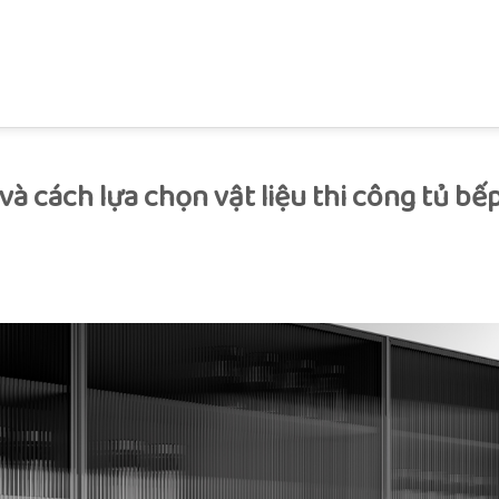
và cách lựa chọn vật liệu thi công tủ bế